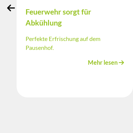
Feuerwehr sorgt für
Abkühlung
Perfekte Erfrischung auf dem
Pausenhof.
Mehr lesen