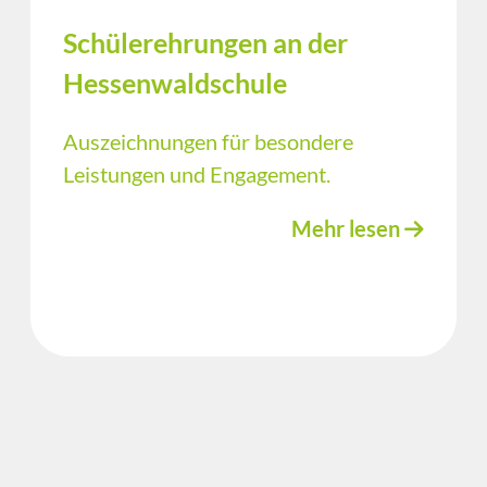
Schülerehrungen an der
Hessenwaldschule
Auszeichnungen für besondere
Leistungen und Engagement.
Mehr lesen