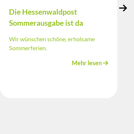
Die Hessenwaldpost
Sommerausgabe ist da
Wir wünschen schöne, erholsame
Sommerferien.
Mehr lesen