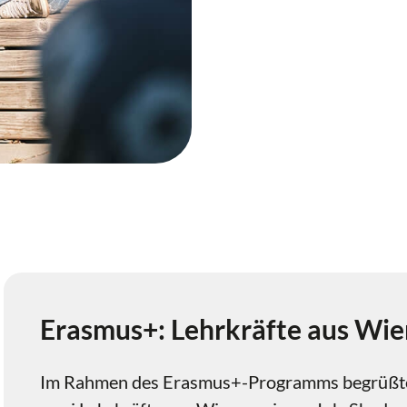
Erasmus+: Lehrkräfte aus Wie
Im Rahmen des Erasmus+-Programms begrüßte 