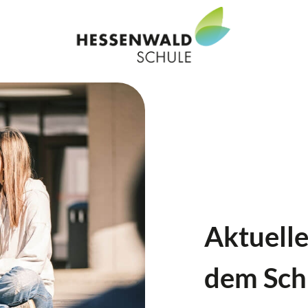
Aktuell
dem Sch