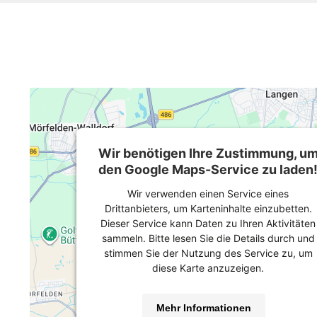
Wir benötigen Ihre Zustimmung, u
den Google Maps-Service zu laden
Wir verwenden einen Service eines
Drittanbieters, um Karteninhalte einzubetten.
Dieser Service kann Daten zu Ihren Aktivitäten
sammeln. Bitte lesen Sie die Details durch und
stimmen Sie der Nutzung des Service zu, um
diese Karte anzuzeigen.
Mehr Informationen