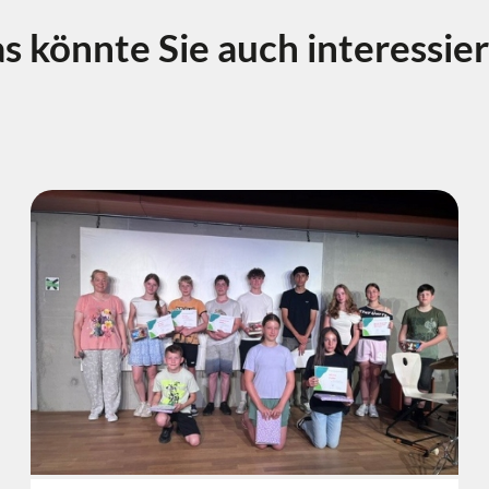
s könnte Sie auch interessie