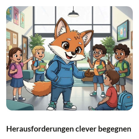
Herausforderungen clever begegnen