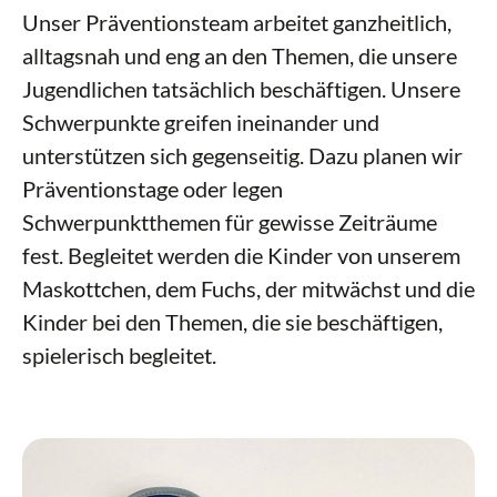
Unser Präventionsteam arbeitet ganzheitlich,
alltagsnah und eng an den Themen, die unsere
Jugendlichen tatsächlich beschäftigen. Unsere
Schwerpunkte greifen ineinander und
unterstützen sich gegenseitig. Dazu planen wir
Präventionstage oder legen
Schwerpunktthemen für gewisse Zeiträume
fest. Begleitet werden die Kinder von unserem
Maskottchen, dem Fuchs, der mitwächst und die
Kinder bei den Themen, die sie beschäftigen,
spielerisch begleitet.