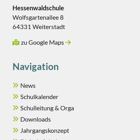
Hessenwaldschule
Wolfsgartenallee 8
64331 Weiterstadt
zu Google Maps
Navigation
News
Schulkalender
Schulleitung & Orga
Downloads
Jahrgangskonzept