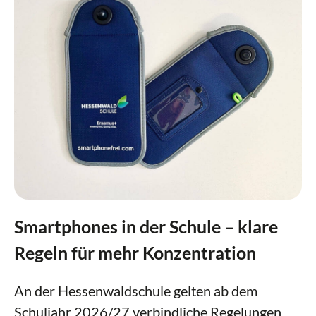
Smartphones in der Schule – klare
Regeln für mehr Konzentration
An der Hessenwaldschule gelten ab dem
Schuljahr 2026/27 verbindliche Regelungen