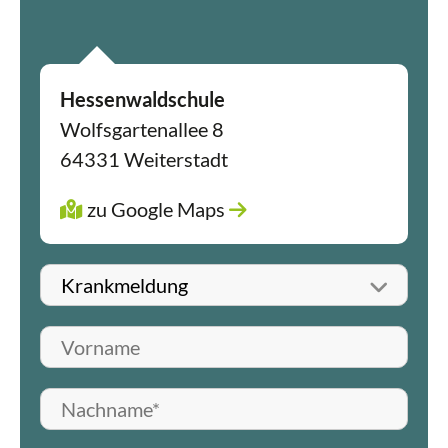
Hessenwaldschule
Wolfsgartenallee 8
64331 Weiterstadt
zu Google Maps
Betreff wählen
Vorname
Nachname*