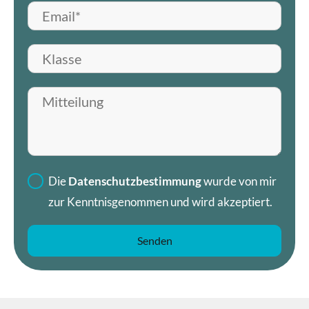
E-Mail*
Klasse
Mitteilung hinterlassen
Die
Datenschutzbestimmung
wurde von mir
zur Kenntnisgenommen und wird akzeptiert.