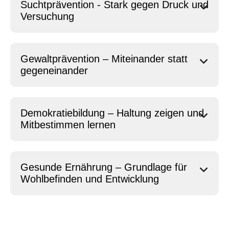
Suchtprävention - Stark gegen Druck und
Versuchung
Gewaltprävention – Miteinander statt
gegeneinander
Demokratiebildung – Haltung zeigen und
Mitbestimmen lernen
Gesunde Ernährung – Grundlage für
Wohlbefinden und Entwicklung