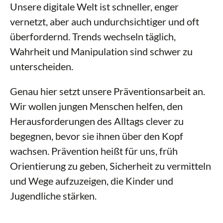
Unsere digitale Welt ist schneller, enger
Mensa
vernetzt, aber auch undurchsichtiger und oft
Bibliothek
überfordernd. Trends wechseln täglich,
Wahrheit und Manipulation sind schwer zu
unterscheiden.
Genau hier setzt unsere Präventionsarbeit an.
Wir wollen jungen Menschen helfen, den
Herausforderungen des Alltags clever zu
begegnen, bevor sie ihnen über den Kopf
wachsen. Prävention heißt für uns, früh
Orientierung zu geben, Sicherheit zu vermitteln
und Wege aufzuzeigen, die Kinder und
Jugendliche stärken.