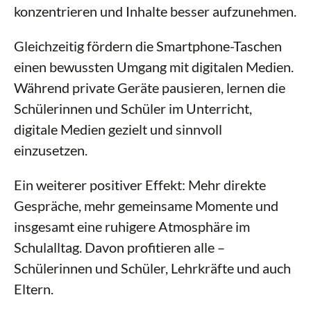
konzentrieren und Inhalte besser aufzunehmen.
Gleichzeitig fördern die Smartphone-Taschen
einen bewussten Umgang mit digitalen Medien.
Während private Geräte pausieren, lernen die
Schülerinnen und Schüler im Unterricht,
digitale Medien gezielt und sinnvoll
einzusetzen.
Ein weiterer positiver Effekt: Mehr direkte
Gespräche, mehr gemeinsame Momente und
insgesamt eine ruhigere Atmosphäre im
Schulalltag. Davon profitieren alle –
Schülerinnen und Schüler, Lehrkräfte und auch
Eltern.