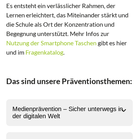
Es entsteht ein verlässlicher Rahmen, der
Lernen erleichtert, das Miteinander stärkt und
die Schule als Ort der Konzentration und
Begegnung unterstützt. Mehr Infos zur
Nutzung der Smartphone Taschen
gibt es hier
und im
Fragenkatalog
.
Das sind unsere Präventionsthemen:
Medienprävention – Sicher unterwegs in
der digitalen Welt