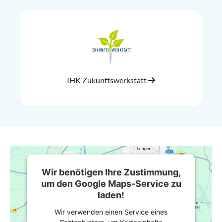
IHK Zukunftswerkstatt
Wir benötigen Ihre Zustimmung,
um den Google Maps-Service zu
laden!
Wir verwenden einen Service eines