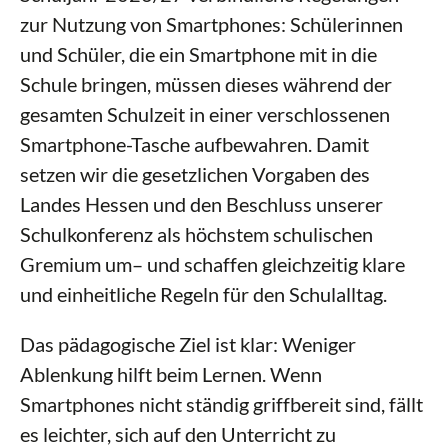
zur Nutzung von Smartphones: Schülerinnen
und Schüler, die ein Smartphone mit in die
Schule bringen, müssen dieses während der
gesamten Schulzeit in einer verschlossenen
Smartphone-Tasche aufbewahren. Damit
setzen wir die gesetzlichen Vorgaben des
Landes Hessen und den Beschluss unserer
Schulkonferenz als höchstem schulischen
Gremium um– und schaffen gleichzeitig klare
und einheitliche Regeln für den Schulalltag.
Das pädagogische Ziel ist klar: Weniger
Ablenkung hilft beim Lernen. Wenn
Smartphones nicht ständig griffbereit sind, fällt
es leichter, sich auf den Unterricht zu