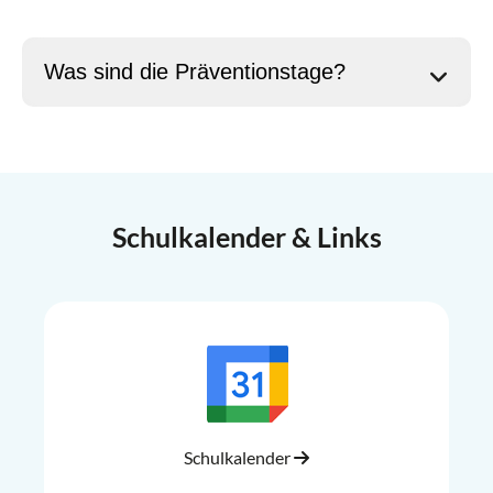
Was sind die Präventionstage?
Schulkalender & Links
Schulkalender