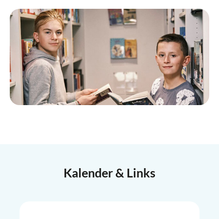
Kalender & Links