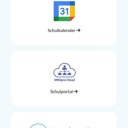
Schulkalender
Schulportal