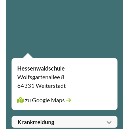
Hessenwaldschule
Wolfsgartenallee 8
64331 Weiterstadt
zu Google Maps
Betreff wählen