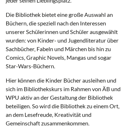
jeder seinen Lieblingsplatz.
Die Bibliothek bietet eine große Auswahl an
Büchern, die speziell nach den Interessen
unserer Schülerinnen und Schüler ausgewählt
wurden: von Kinder- und Jugendliteratur über
Sachbücher, Fabeln und Märchen bis hin zu
Comics, Graphic Novels, Mangas und sogar
Star-Wars-Büchern.
Hier können die Kinder Bücher ausleihen und
sich im Bibliothekskurs im Rahmen von ÄB und
WPU aktiv an der Gestaltung der Bibliothek
beteiligen. So wird die Bibliothek zu einem Ort,
an dem Lesefreude, Kreativität und
Gemeinschaft zusammenkommen.